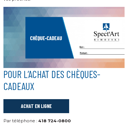
POUR L’ACHAT DES CHÈQUES-
CADEAUX
ACHAT EN LIGNE
Par téléphone :
418 724-0800