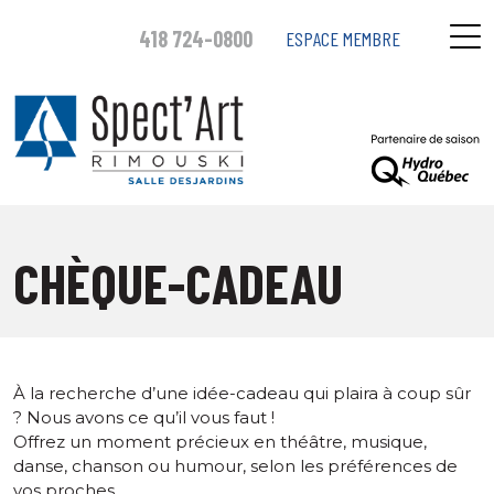
418 724-0800
ESPACE MEMBRE
CHÈQUE-CADEAU
À la recherche d’une idée-cadeau qui plaira à coup sûr
? Nous avons ce qu’il vous faut !
Offrez un moment précieux en théâtre, musique,
danse, chanson ou humour, selon les préférences de
vos proches.