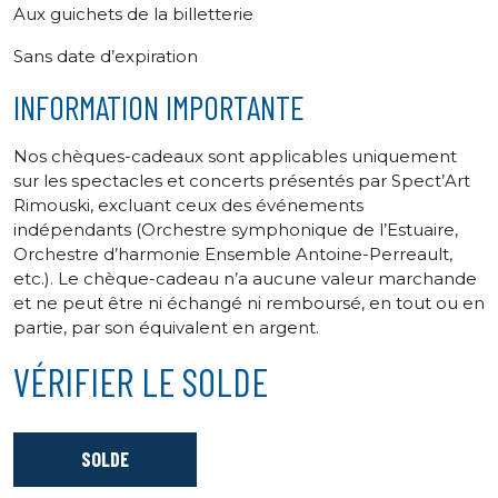
Aux guichets de la
billetterie
Sans date d’expiration
INFORMATION IMPORTANTE
Nos chèques-cadeaux sont applicables uniquement
sur les spectacles et concerts présentés par Spect’Art
Rimouski, excluant ceux des événements
indépendants (Orchestre symphonique de l’Estuaire,
Orchestre d’harmonie Ensemble Antoine-Perreault,
etc.). Le chèque-cadeau n’a aucune valeur marchande
et ne peut être ni échangé ni remboursé, en tout ou en
partie, par son équivalent en argent.
VÉRIFIER LE SOLDE
SOLDE