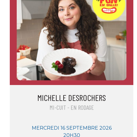
MICHELLE DESROCHERS
MI-CUIT - EN RODAGE
MERCREDI 16 SEPTEMBRE 2026
20H30