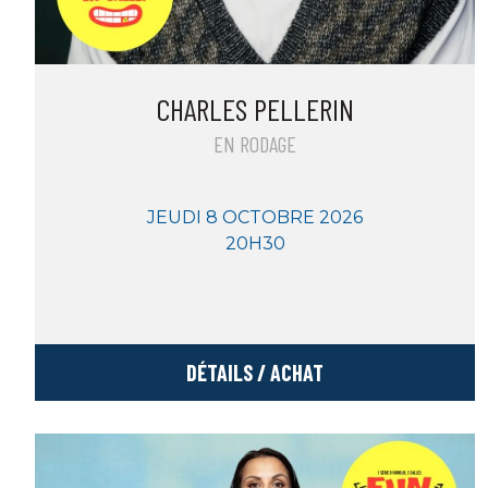
CHARLES PELLERIN
EN RODAGE
JEUDI 8 OCTOBRE 2026
20H30
DÉTAILS / ACHAT