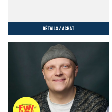
DÉTAILS / ACHAT