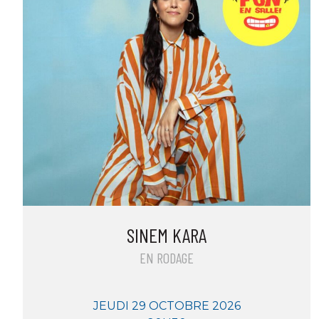
SINEM KARA
EN RODAGE
JEUDI 29 OCTOBRE 2026