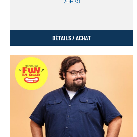
20H30
DÉTAILS / ACHAT