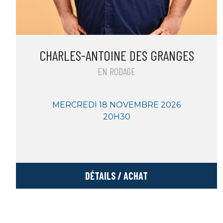
CHARLES-ANTOINE DES GRANGES
EN RODAGE
MERCREDI 18 NOVEMBRE 2026
20H30
DÉTAILS / ACHAT