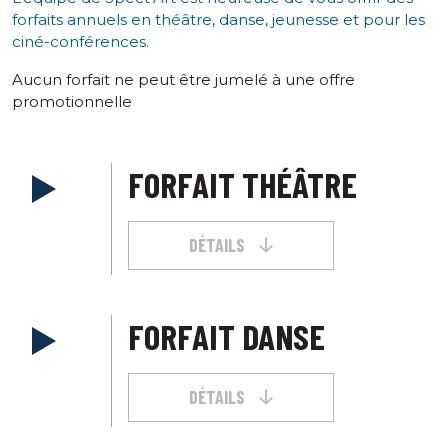
forfaits annuels en théâtre, danse, jeunesse et pour les
ciné-conférences.
Aucun forfait ne peut être jumelé à une offre
promotionnelle
FORFAIT THÉÂTRE
DÉTAILS
FORFAIT DANSE
DÉTAILS