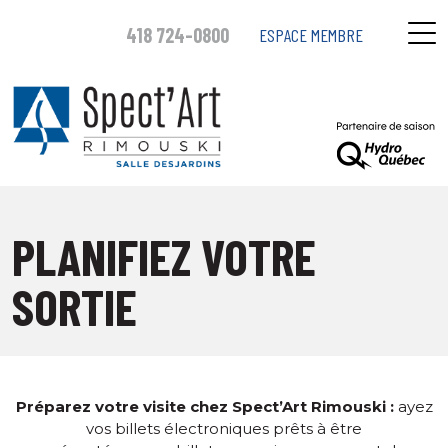
418 724-0800
ESPACE MEMBRE
PLANIFIEZ VOTRE
SORTIE
Préparez votre visite chez Spect’Art Rimouski :
ayez
vos billets électroniques prêts à être