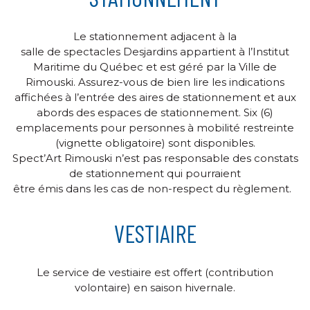
Le stationnement adjacent à la
salle de spectacles Desjardins appartient à l’Institut
Maritime du Québec et est géré par la Ville de
Rimouski. Assurez-vous de bien lire les indications
affichées à l’entrée des aires de stationnement et aux
abords des espaces de stationnement. Six (6)
emplacements pour personnes à mobilité restreinte
(vignette obligatoire) sont disponibles.
Spect’Art Rimouski n’est pas responsable des constats
de stationnement qui pourraient
être émis dans les cas de non-respect du règlement.
VESTIAIRE
Le service de vestiaire est offert (contribution
volontaire) en saison hivernale.