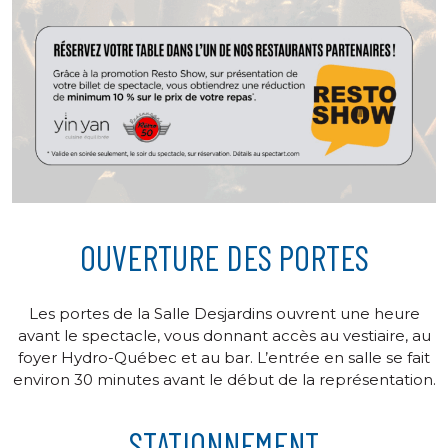
OUVERTURE DES PORTES
Les portes de la Salle Desjardins ouvrent une heure
avant le spectacle, vous donnant accès au vestiaire, au
foyer Hydro-Québec et au bar. L’entrée en salle se fait
environ 30 minutes avant le début de la représentation.
STATIONNEMENT