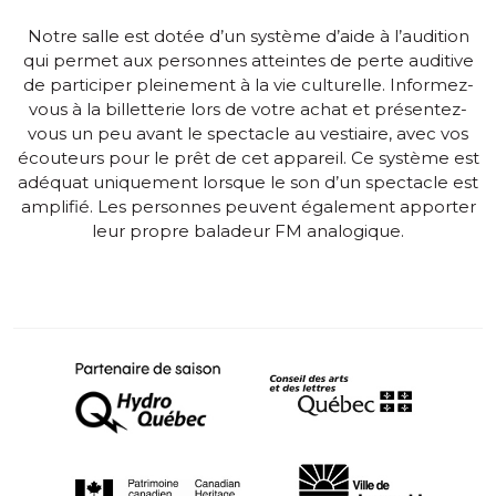
Notre salle est dotée d’un système d’aide à l’audition
qui permet aux personnes atteintes de perte auditive
de participer pleinement à la vie culturelle. Informez-
vous à la billetterie lors de votre achat et présentez-
vous un peu avant le spectacle au vestiaire, avec vos
écouteurs pour le prêt de cet appareil. Ce système est
adéquat uniquement lorsque le son d’un spectacle est
amplifié. Les personnes peuvent également apporter
leur propre baladeur FM analogique.