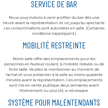
SERVICE DE BAR
Nous vous invitons à venir profiter du bar dès une
heure avant la représentation, et ce, jusqu’au spectacle.
Les consommations sont autorisées en salle. (Certaines
conditions s’appliquent.)
MOBILITÉ RESTREINTE
Notre salle offre des emplacements pour les
personnes en fauteuil roulant, à mobilité réduite ou de
forte taille. Veuillez le mentionner au moment de
l’achat et vous présenter à la salle au moins quarante
minutes avant la représentation. Ces emplacements
sont mis en vente publique deux semaines avant
l’événement ou plus tôt, si nécessaire.
SYSTÈME POUR MALENTENDANTS