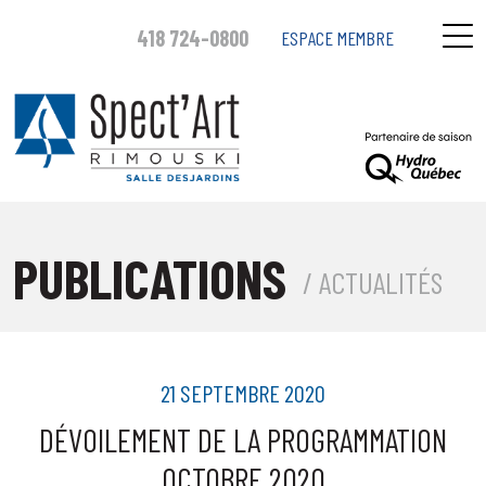
418 724-0800
ESPACE MEMBRE
PUBLICATIONS
/ ACTUALITÉS
21 SEPTEMBRE 2020
DÉVOILEMENT DE LA PROGRAMMATION
OCTOBRE 2020