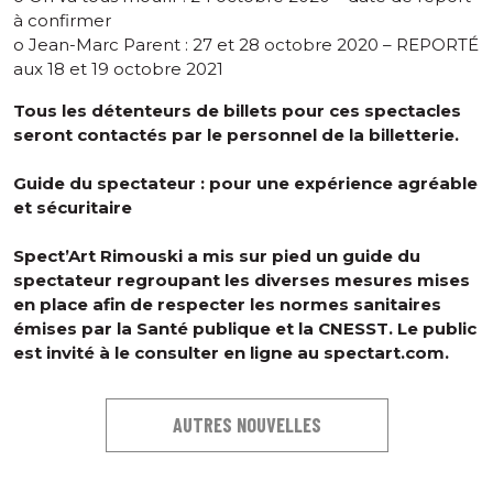
à confirmer
o Jean-Marc Parent : 27 et 28 octobre 2020 – REPORTÉ
aux 18 et 19 octobre 2021
Tous les détenteurs de billets pour ces spectacles
seront contactés par le personnel de la billetterie.
Guide du spectateur : pour une expérience agréable
et sécuritaire
Spect’Art Rimouski a mis sur pied un guide du
spectateur regroupant les diverses mesures mises
en place afin de respecter les normes sanitaires
émises par la Santé publique et la CNESST. Le public
est invité à le consulter en ligne au spectart.com.
AUTRES NOUVELLES