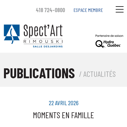
418 724-0800
ESPACE MEMBRE
PUBLICATIONS
/ ACTUALITÉS
22 AVRIL 2026
MOMENTS EN FAMILLE