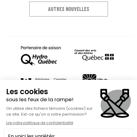
AUTRES NOUVELLES