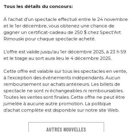
Tous les détails du concours:
À l’achat d’un spectacle effectué entre le 24 novembre
et le 1er décembre, vous obtenez une chance de
gagner un certificat-cadeau de 250 $ chez Spect’Art
Rimouski pour chaque spectacle acheté.
L’offre est valide jusqu’au 1er décembre 2025, à 23 h 59
et le tirage au sort aura lieu le 4 décembre 2025.
Cette offre est valable sur tous les spectacles en vente,
à l’exception des événements indépendants. Aucun
remboursement sur achats antérieurs. Les billets de
spectacle ne sont ni échangeables ni remboursables.
Toutes les ventes sont finales. Cette offre ne peut être
jumelée à aucune autre promotion. La politique
d’achat complète est disponible sur notre site Web.
AUTRES NOUVELLES