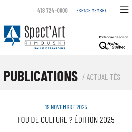
418 724-0800
ESPACE MEMBRE
PUBLICATIONS
/ ACTUALITÉS
19 NOVEMBRE 2025
FOU DE CULTURE ? ÉDITION 2025