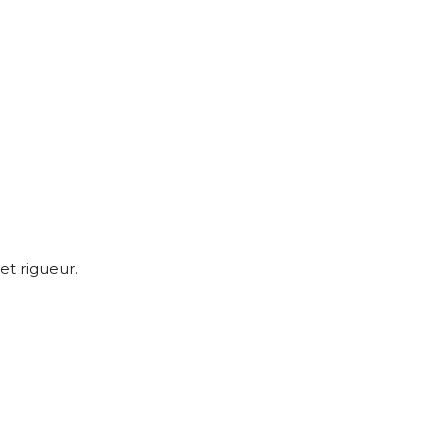
et rigueur.