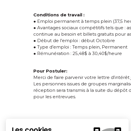
Conditions de travail :
● Emploi permanent à temps plein (37,5 he
● Avantages sociaux compétitifs tels que : 
continue au besoin et billets gratuits pour a
● Début de l’emploi : début Octobre
● Type d’emploi : Temps plein, Permanent
● Rémunération : 25,48$ à 30,40$/heure
Pour Postuler:
Merci de faire parvenir votre lettre d’intérêt
Les personnes issues de groupes marginalis
réception sera transmis à la suite du dépô
pour les entrevues.