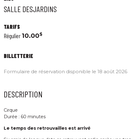
SALLE DESJARDINS
TARIFS
$
Régulier
10.00
BILLETTERIE
Formulaire de réservation disponible le 18 août 2026
DESCRIPTION
Cirque
Durée : 60 minutes
Le temps des retrouvailles est arrivé