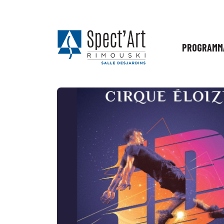
PROGRAMM