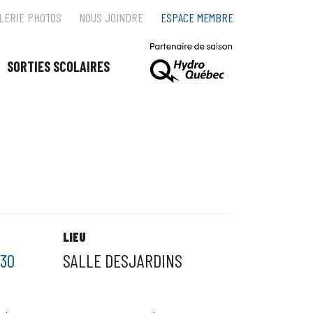
LERIE PHOTOS
NOUS JOINDRE
ESPACE MEMBRE
SORTIES SCOLAIRES
LIEU
:30
SALLE DESJARDINS