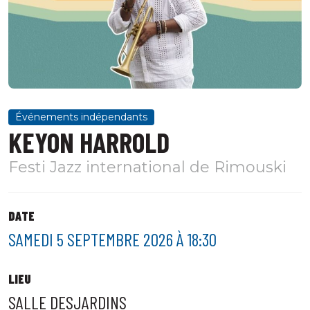
Événements indépendants
KEYON HARROLD
Festi Jazz international de Rimouski
DATE
SAMEDI 5 SEPTEMBRE 2026 À 18:30
LIEU
SALLE DESJARDINS