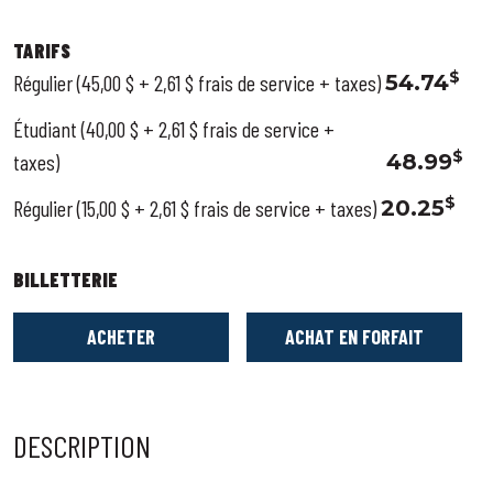
TARIFS
$
Régulier (45,00 $ + 2,61 $ frais de service + taxes)
54.74
Étudiant (40,00 $ + 2,61 $ frais de service +
$
taxes)
48.99
$
Régulier (15,00 $ + 2,61 $ frais de service + taxes)
20.25
BILLETTERIE
ACHETER
ACHAT EN FORFAIT
DESCRIPTION