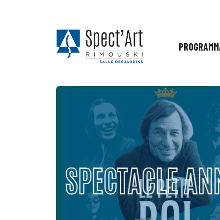
PROGRAMM