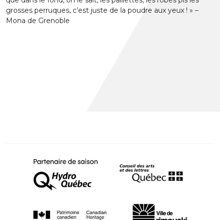
grosses perruques, c’est juste de la poudre aux yeux ! » –
Mona de Grenoble