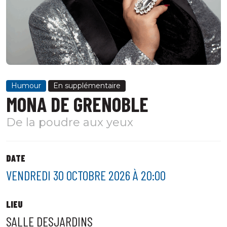
Humour
En supplémentaire
MONA DE GRENOBLE
De la poudre aux yeux
DATE
VENDREDI 30 OCTOBRE 2026 À 20:00
LIEU
SALLE DESJARDINS