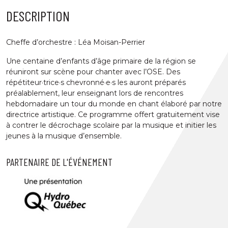
DESCRIPTION
Cheffe d’orchestre : Léa Moisan-Perrier
Une centaine d’enfants d’âge primaire de la région se
réuniront sur scène pour chanter avec l’OSE. Des
répétiteur·trice·s chevronné·e·s les auront préparés
préalablement, leur enseignant lors de rencontres
hebdomadaire un tour du monde en chant élaboré par notre
directrice artistique. Ce programme offert gratuitement vise
à contrer le décrochage scolaire par la musique et initier les
jeunes à la musique d’ensemble.
PARTENAIRE DE L'ÉVÉNEMENT