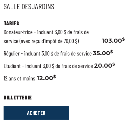
SALLE DESJARDINS
TARIFS
Donateur·trice - incluant 3,00 $ de frais de
$
service (avec reçu d’impôt de 70,00 $)
103.00
$
Régulier - incluant 3,00 $ de frais de service
35.00
$
Étudiant - incluant 3,00 $ de frais de service
20.00
$
12 ans et moins
12.00
BILLETTERIE
ACHETER