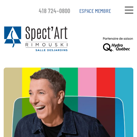
418 724-0800
ESPACE MEMBRE