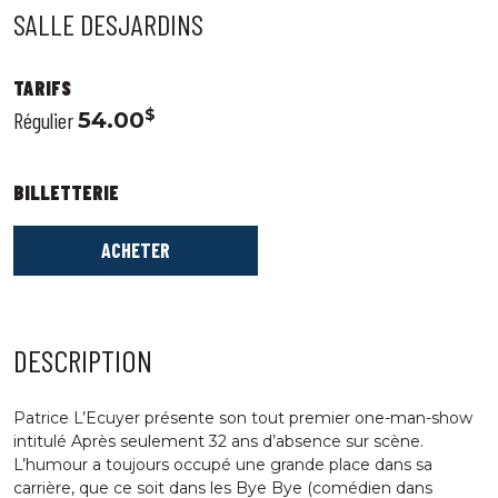
SALLE DESJARDINS
TARIFS
$
Régulier
54.00
BILLETTERIE
ACHETER
DESCRIPTION
Patrice L’Ecuyer présente son tout premier one-man-show
intitulé Après seulement 32 ans d’absence sur scène.
L’humour a toujours occupé une grande place dans sa
carrière, que ce soit dans les Bye Bye (comédien dans