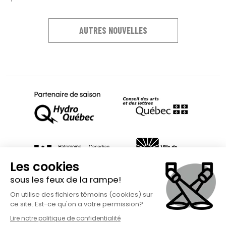
AUTRES NOUVELLES