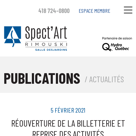
418 724-0800
ESPACE MEMBRE
PUBLICATIONS
/ ACTUALITÉS
5 FÉVRIER 2021
RÉOUVERTURE DE LA BILLETTERIE ET
REPRISE DES ACTIVITÉS