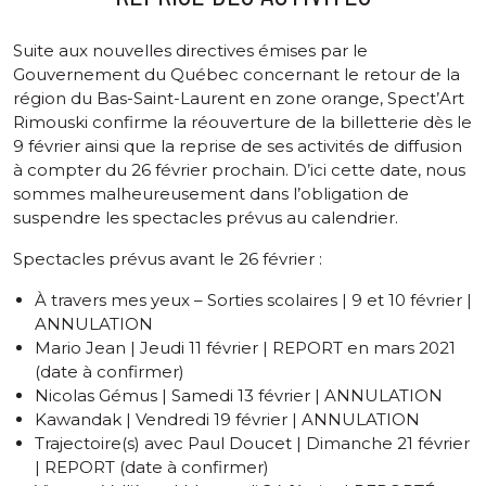
Suite aux nouvelles directives émises par le
Gouvernement du Québec concernant le retour de la
région du Bas-Saint-Laurent en zone orange, Spect’Art
Rimouski confirme la réouverture de la billetterie dès le
9 février ainsi que la reprise de ses activités de diffusion
à compter du 26 février prochain. D’ici cette date, nous
sommes malheureusement dans l’obligation de
suspendre les spectacles prévus au calendrier.
Spectacles prévus avant le 26 février :
À travers mes yeux – Sorties scolaires | 9 et 10 février |
ANNULATION
Mario Jean | Jeudi 11 février | REPORT en mars 2021
(date à confirmer)
Nicolas Gémus | Samedi 13 février | ANNULATION
Kawandak | Vendredi 19 février | ANNULATION
Trajectoire(s) avec Paul Doucet | Dimanche 21 février
| REPORT (date à confirmer)