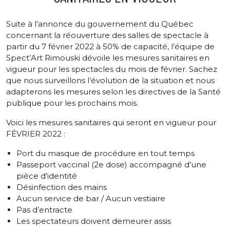
Suite à l’annonce du gouvernement du Québec
concernant la réouverture des salles de spectacle à
partir du 7 février 2022 à 50% de capacité, l’équipe de
Spect’Art Rimouski dévoile les mesures sanitaires en
vigueur pour les spectacles du mois de février. Sachez
que nous surveillons l’évolution de la situation et nous
adapterons les mesures selon les directives de la Santé
publique pour les prochains mois.
Voici les mesures sanitaires qui seront en vigueur pour
FÉVRIER 2022 :
Port du masque de procédure en tout temps
Passeport vaccinal (2e dose) accompagné d’une
pièce d’identité
Désinfection des mains
Aucun service de bar / Aucun vestiaire
Pas d’entracte
Les spectateurs doivent demeurer assis