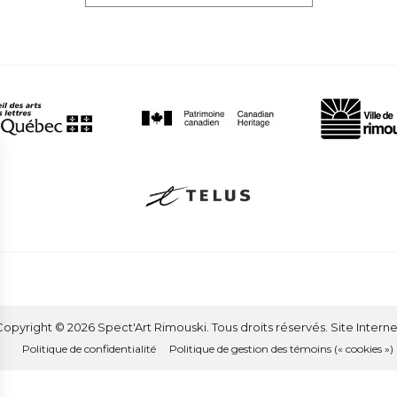
opyright © 2026 Spect'Art Rimouski. Tous droits réservés. Site Interne
Politique de confidentialité
Politique de gestion des témoins (« cookies »)