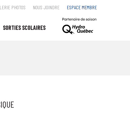
LERIE PHOTOS
NOUS JOINDRE
ESPACE MEMBRE
SORTIES SCOLAIRES
SIQUE