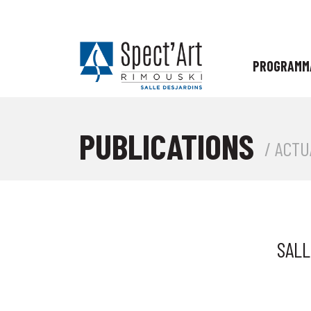
PROGRAMM
PUBLICATIONS
/ ACTU
SALL