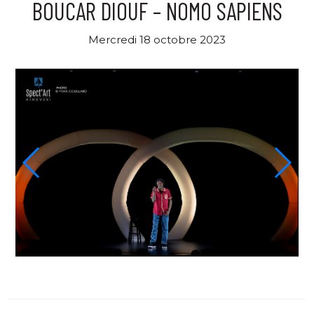
BOUCAR DIOUF – NOMO SAPIENS
Mercredi 18 octobre 2023