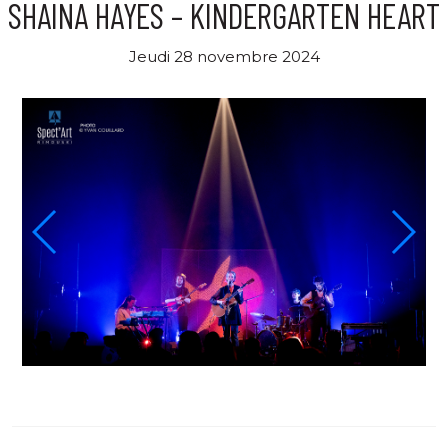
SHAINA HAYES – KINDERGARTEN HEART
Jeudi 28 novembre 2024