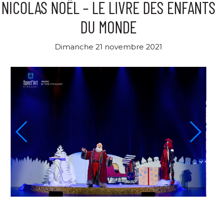
NICOLAS NOËL – LE LIVRE DES ENFANTS
DU MONDE
Dimanche 21 novembre 2021