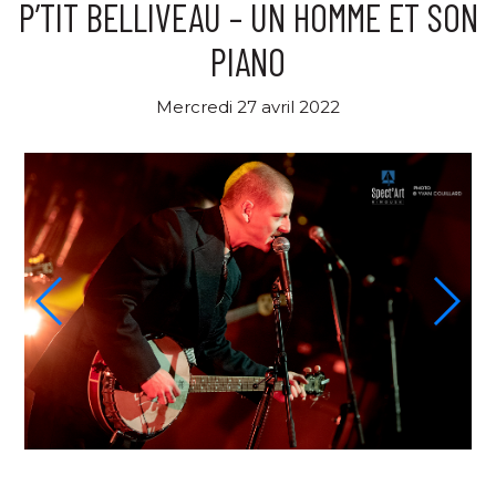
P’TIT BELLIVEAU – UN HOMME ET SON
PIANO
Mercredi 27 avril 2022