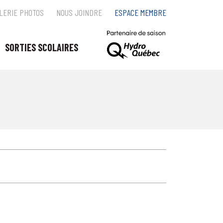
LERIE PHOTOS
NOUS JOINDRE
ESPACE MEMBRE
SORTIES SCOLAIRES