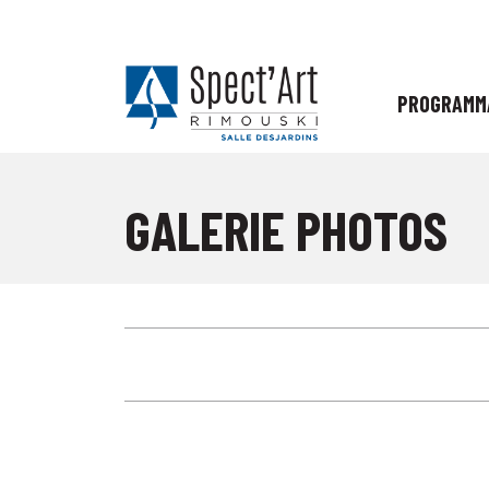
PROGRAMM
GALERIE PHOTOS