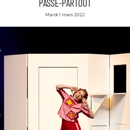
PASSE-PARTOUT
Mardi 1 mars 2022