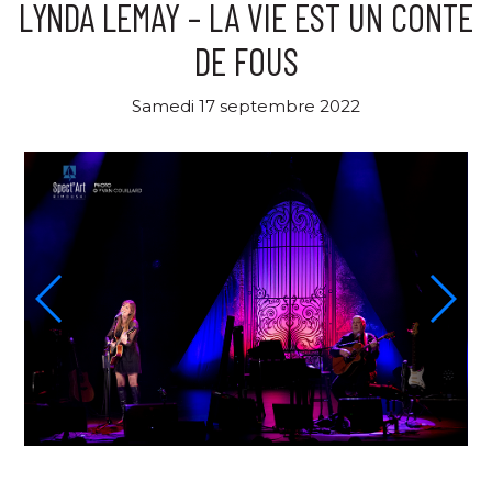
LYNDA LEMAY – LA VIE EST UN CONTE
DE FOUS
Samedi 17 septembre 2022