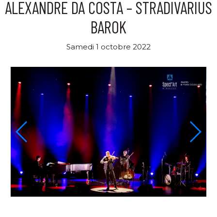
ALEXANDRE DA COSTA – STRADIVARIUS
BAROK
Samedi 1 octobre 2022