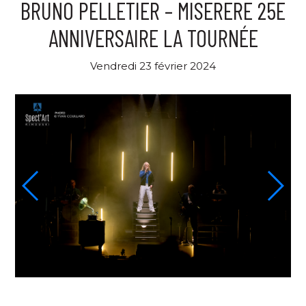
BRUNO PELLETIER – MISERERE 25E
ANNIVERSAIRE LA TOURNÉE
Vendredi 23 février 2024