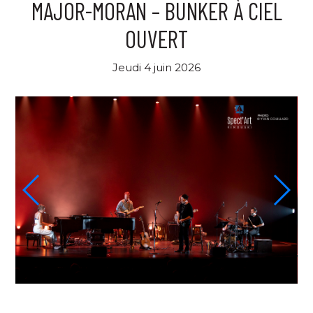
MAJOR-MORAN – BUNKER À CIEL
OUVERT
Jeudi 4 juin 2026