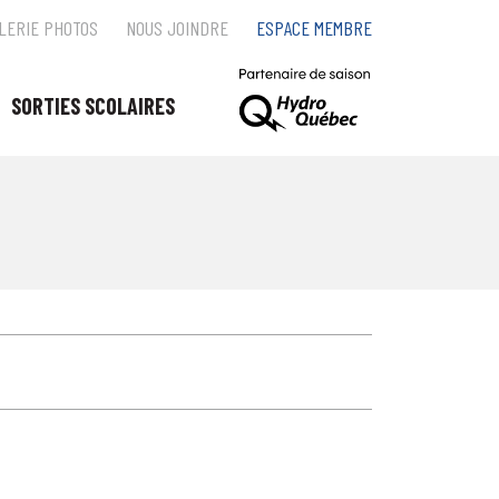
LERIE PHOTOS
NOUS JOINDRE
ESPACE MEMBRE
SORTIES SCOLAIRES