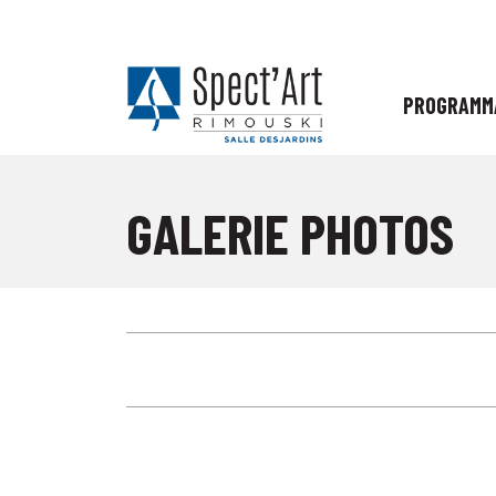
PROGRAMM
GALERIE PHOTOS