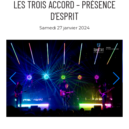
LES TROIS ACCORD – PRÉSENCE
D’ESPRIT
Samedi 27 janvier 2024