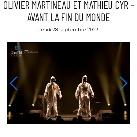
OLIVIER MARTINEAU ET MATHIEU CYR –
AVANT LA FIN DU MONDE
Jeudi 28 septembre 2023