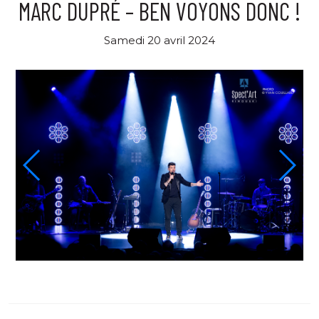
MARC DUPRÉ – BEN VOYONS DONC !
Samedi 20 avril 2024