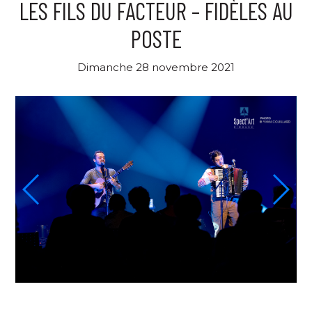
LES FILS DU FACTEUR – FIDÈLES AU
POSTE
Dimanche 28 novembre 2021