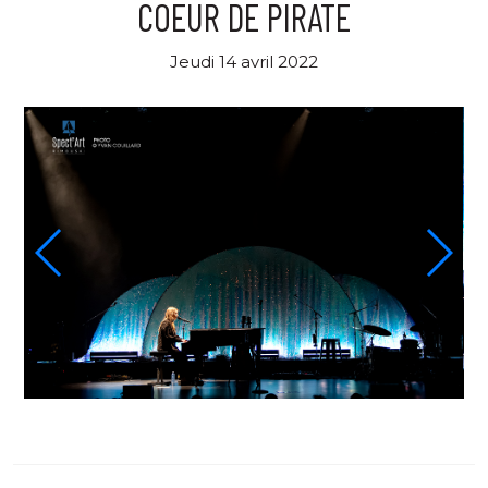
COEUR DE PIRATE
Jeudi 14 avril 2022