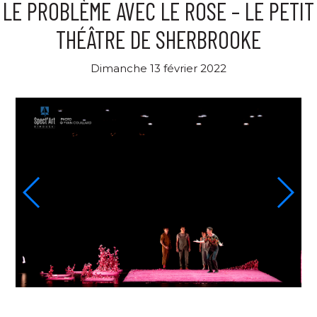
LE PROBLÈME AVEC LE ROSE – LE PETIT
THÉÂTRE DE SHERBROOKE
Dimanche 13 février 2022