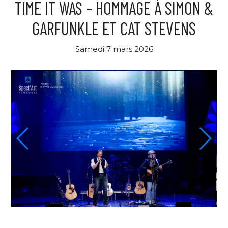
TIME IT WAS – HOMMAGE À SIMON &
GARFUNKLE ET CAT STEVENS
Samedi 7 mars 2026