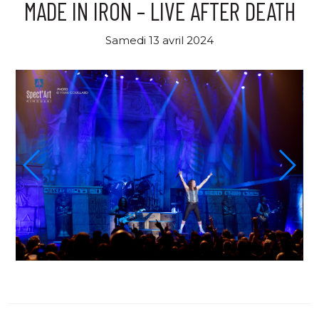
MADE IN IRON – LIVE AFTER DEATH
Samedi 13 avril 2024