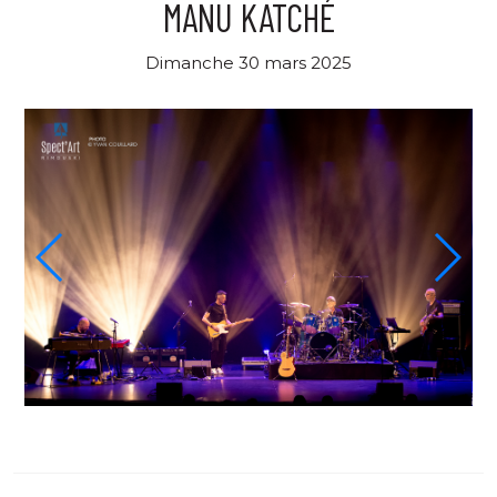
MANU KATCHÉ
Dimanche 30 mars 2025