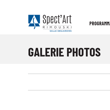
PROGRAMM
GALERIE PHOTOS