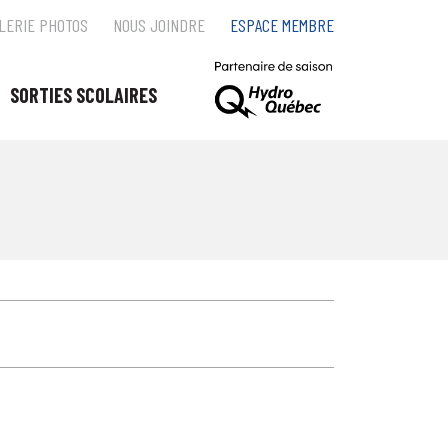
LERIE PHOTOS
NOUS JOINDRE
ESPACE MEMBRE
SORTIES SCOLAIRES