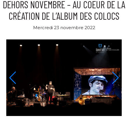
DEHORS NOVEMBRE – AU COEUR DE LA
CRÉATION DE L’ALBUM DES COLOCS
Mercredi 23 novembre 2022