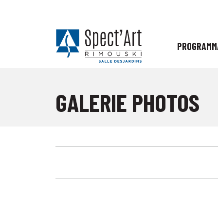
PROGRAMM
GALERIE PHOTOS