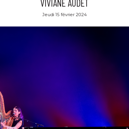
VIVIANE AUDET
Jeudi 15 février 2024