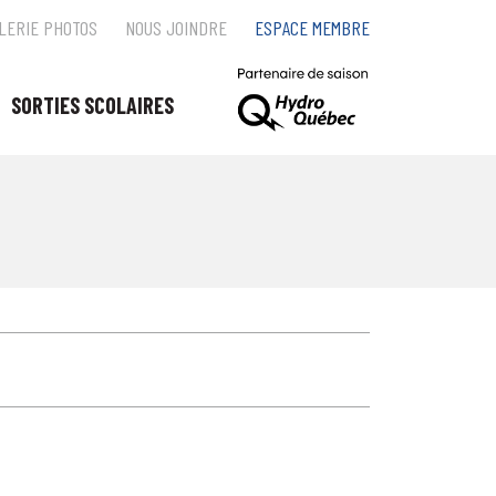
LERIE PHOTOS
NOUS JOINDRE
ESPACE MEMBRE
SORTIES SCOLAIRES