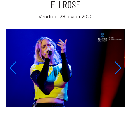
ELI ROSE
Vendredi 28 février 2020