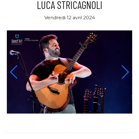
LUCA STRICAGNOLI
Vendredi 12 avril 2024