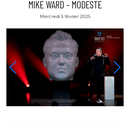
MIKE WARD – MODESTE
Mercredi 5 février 2025